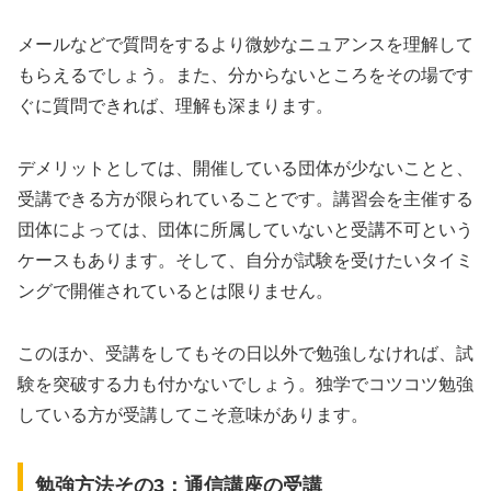
メールなどで質問をするより微妙なニュアンスを理解して
もらえるでしょう。また、分からないところをその場です
ぐに質問できれば、理解も深まります。
デメリットとしては、開催している団体が少ないことと、
受講できる方が限られていることです。講習会を主催する
団体によっては、団体に所属していないと受講不可という
ケースもあります。そして、自分が試験を受けたいタイミ
ングで開催されているとは限りません。
このほか、受講をしてもその日以外で勉強しなければ、試
験を突破する力も付かないでしょう。独学でコツコツ勉強
している方が受講してこそ意味があります。
勉強方法その3：通信講座の受講