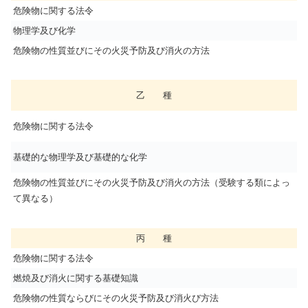
危険物に関する法令
物理学及び化学
危険物の性質並びにその火災予防及び消火の方法
乙 種
危険物に関する法令
基礎的な物理学及び基礎的な化学
危険物の性質並びにその火災予防及び消火の方法（受験する類によっ
て異なる）
丙 種
危険物に関する法令
燃焼及び消火に関する基礎知識
危険物の性質ならびにその火災予防及び消火び方法