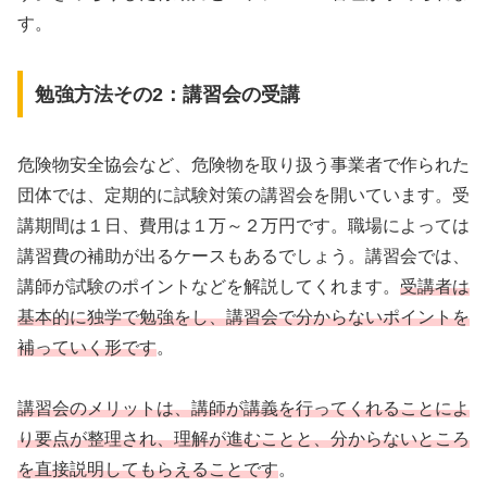
す。
勉強方法その2：講習会の受講
危険物安全協会など、危険物を取り扱う事業者で作られた
団体では、定期的に試験対策の講習会を開いています。受
講期間は１日、費用は１万～２万円です。職場によっては
講習費の補助が出るケースもあるでしょう。講習会では、
講師が試験のポイントなどを解説してくれます。
受講者は
基本的に独学で勉強をし、講習会で分からないポイントを
補っていく形です
。
講習会のメリットは、講師が講義を行ってくれることによ
り要点が整理され、理解が進むことと、分からないところ
を直接説明してもらえることです
。