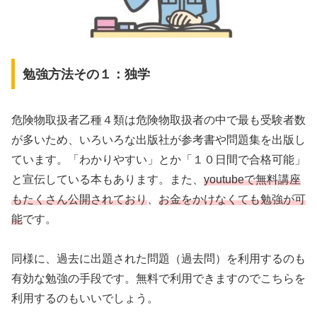
勉強方法その１：独学
危険物取扱者乙種４類は危険物取扱者の中で最も受験者数
が多いため、いろいろな出版社が参考書や問題集を出版し
ています。「わかりやすい」とか「１０日間で合格可能」
と宣伝している本もあります。また、
youtubeで無料講座
もたくさん公開されており
、
お金をかけなくても勉強が可
能
です。
同様に、過去に出題された問題（過去問）を利用するのも
有効な勉強の手段です。無料で利用できますのでこちらを
利用するのもいいでしょう。