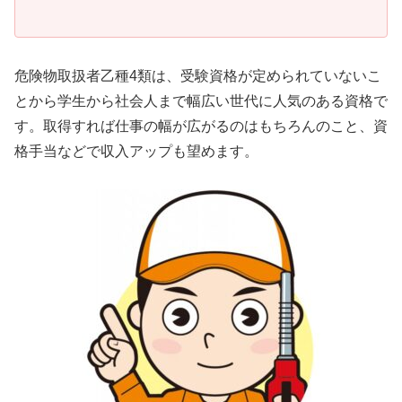
危険物取扱者乙種4類は、受験資格が定められていないこ
とから学生から社会人まで幅広い世代に人気のある資格で
す。取得すれば仕事の幅が広がるのはもちろんのこと、資
格手当などで収入アップも望めます。