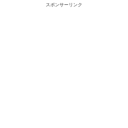
スポンサーリンク