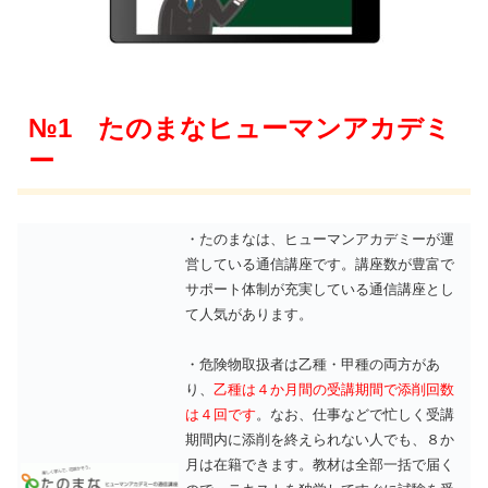
№1 たのまなヒューマンアカデミ
ー
・たのまなは、ヒューマンアカデミーが運
営している通信講座です。講座数が豊富で
サポート体制が充実している通信講座とし
て人気があります。
・危険物取扱者は乙種・甲種の両方があ
り、
乙種は４か月間の受講期間で添削回数
は４回です
。なお、仕事などで忙しく受講
期間内に添削を終えられない人でも、８か
月は在籍できます。教材は全部一括で届く