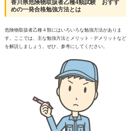
香川県危険物取扱者乙種4類試験 おすす
めの一発合格勉強方法とは
危険物取扱者乙種４類にはいろいろな勉強方法がありま
す。ここでは、主な勉強方法とメリット・デメリットなど
を解説しましょう。ぜひ、参考にしてください。