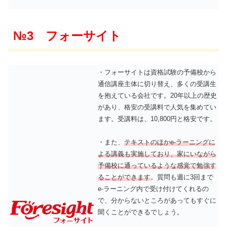
№3 フォーサイト
・フォーサイトは資格試験の予備校から
通信講座主体に切り替え、多くの受講生
を抱えている会社です。20年以上の歴史
があり、格安の受講料で人気を集めてい
ます。受講料は、10,800円と格安です。
・また、
テキストのほかe-ラーニングに
よる講義も実施しており、家にいながら
予備校に通っているような感覚で勉強す
ることができます
。質問も週に3回まで
e-ラーニング内で受け付けてくれるの
で、分からないところがあってもすぐに
聞くことができるでしょう。