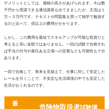
デメリットとしては、価格の高さがあげられます。今は数
千円から受講できる通信講座も出てきましたが、主流は１
万～３万円です。テキストや問題集を買って独学で勉強す
るのと比べて、倍以上の費用がかかります。
しかし、この費用を最短でスキルアップが可能な投資だと
考えると高い金額ではありません。一回の試験で合格すれ
ば手当の付与や責任ある立場への定着なども可能性も十分
あります。
一回で合格して、将来を見据えて、仕事に対して安定した
レールを引くことで、不安定な生活環境の中でも安定した
生活がおくれるのです。
最
危険物取扱者
試験講