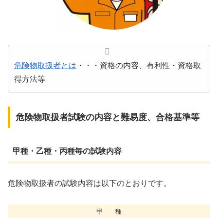
危険物取扱者とは
・・・資格の内容、有利性・資格取
得方法等
危険物取扱者試験の内容と難易度、合格基準等
甲種・乙種・丙種毎の試験内容
危険物取扱者の試験内容は以下のとおりです。
甲 種