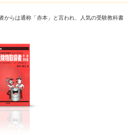
験者からは通称「赤本」と言われ、人気の受験教科書