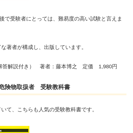
前後で受験者にとっては、難易度の高い試験と言えま
富な著者が構成し、出版しています。
解答解説付き） 著者：藤本博之 定価 1,980円
危険物取扱者 受験教科書
ていて、こちらも人気の受験教科書です。