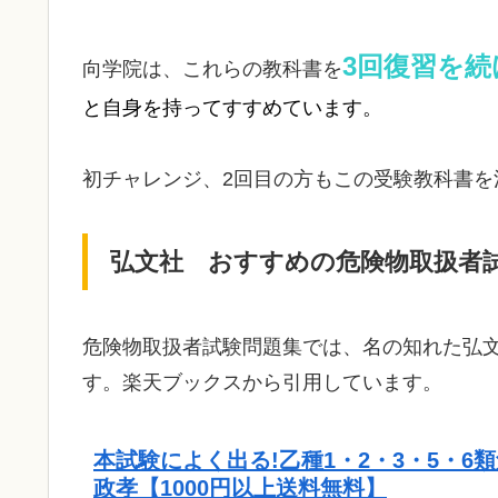
3回復習を
向学院は、これらの教科書を
と自身を持ってすすめています。
初チャレンジ、2回目の方もこの受験教科書を
弘文社 おすすめの危険物取扱者
危険物取扱者試験問題集では、名の知れた弘
す。楽天ブックスから引用しています。
本試験によく出る!乙種1・2・3・5・
政孝【1000円以上送料無料】