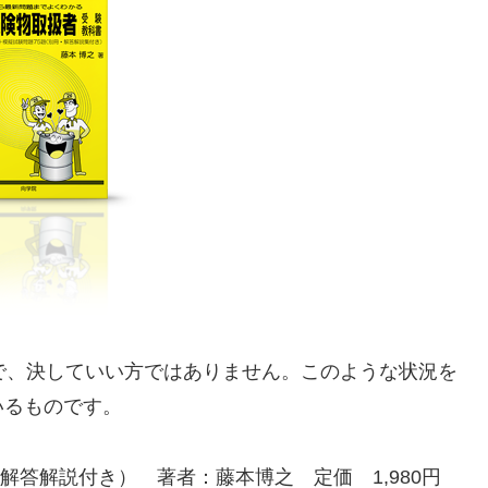
で、決していい方ではありません。このような状況を
いるものです。
解答解説付き） 著者：藤本博之 定価 1,980円