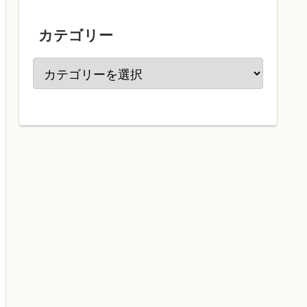
カテゴリー