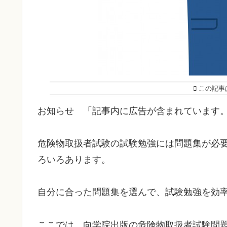
この記事
お知らせ 「記事内に広告が含まれています
危険物取扱者試験の試験勉強には問題集が必
ろいろあります。
自分に合った問題集を選んで、試験勉強を効
ここでは、向学院出版の危険物取扱者試験問