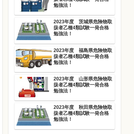
勉強法！
2023年度 茨城県危険物取
扱者乙種4類試験一発合格
勉強法！
2023年度 福島県危険物取
扱者乙種4類試験一発合格
勉強法！
2023年度 山形県危険物取
扱者乙種4類試験一発合格
勉強法！
2023年度 秋田県危険物取
扱者乙種4類試験一発合格
勉強法！