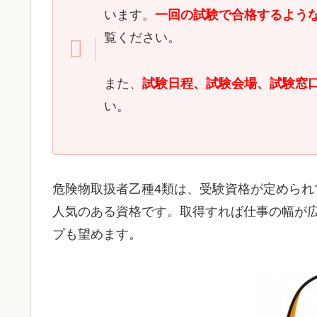
います。
一回の試験で合格するよう
覧ください。
また、
試験日程、試験会場、試験窓
い。
危険物取扱者乙種4類は、受験資格が定めら
人気のある資格です。取得すれば仕事の幅が
プも望めます。