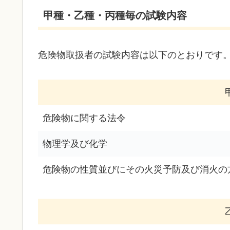
甲種・乙種・丙種毎の試験内容
危険物取扱者の試験内容は以下のとおりです
危険物に関する法令
物理学及び化学
危険物の性質並びにその火災予防及び消火の