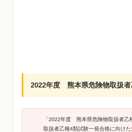
2022年度 熊本県危険物取扱
「2022年度 熊本県危険物取扱者
取扱者乙種4類試験一発合格に向けた