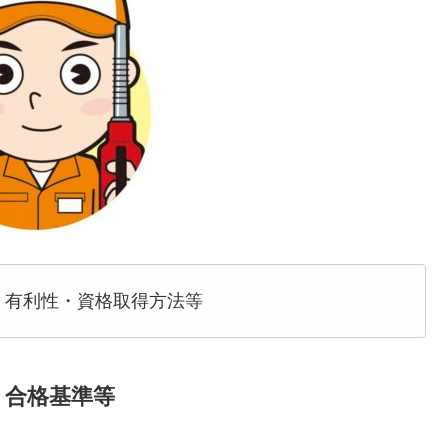
、有利性・資格取得方法等
、合格基準等