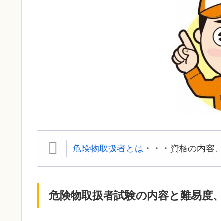
危険物取扱者とは
・・・資格の内容
危険物取扱者試験の内容と難易度