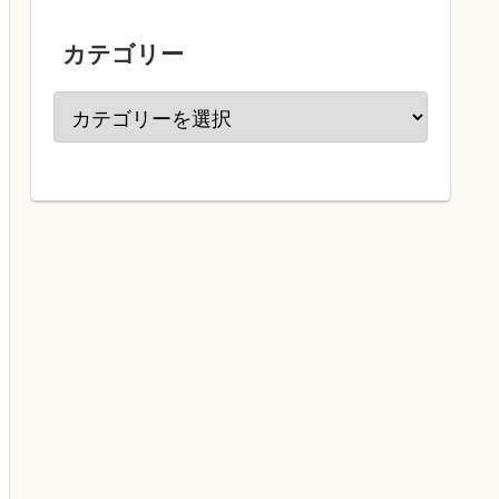
カテゴリー