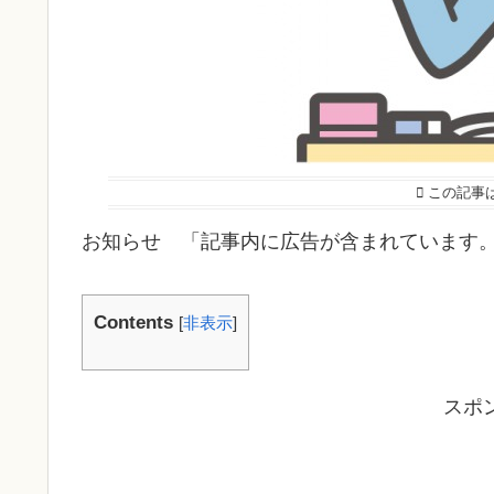
この記事
お知らせ 「記事内に広告が含まれています
Contents
[
非表示
]
スポ