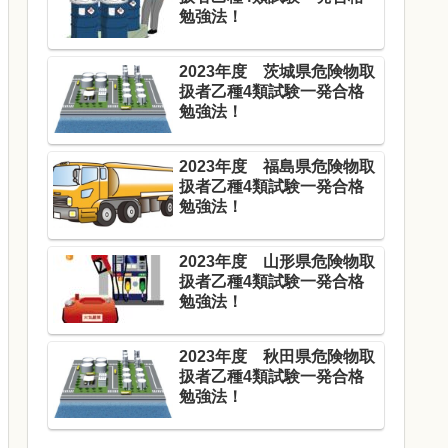
勉強法！
2023年度 茨城県危険物取
扱者乙種4類試験一発合格
勉強法！
2023年度 福島県危険物取
扱者乙種4類試験一発合格
勉強法！
2023年度 山形県危険物取
扱者乙種4類試験一発合格
勉強法！
2023年度 秋田県危険物取
扱者乙種4類試験一発合格
勉強法！