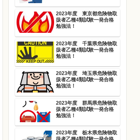
2023年度 東京都危険物取
扱者乙種4類試験一発合格
勉強法！
2023年度 千葉県危険物取
扱者乙種4類試験一発合格
勉強法！
2023年度 埼玉県危険物取
扱者乙種4類試験一発合格
勉強法！
2023年度 群馬県危険物取
扱者乙種4類試験一発合格
勉強法！
2023年度 栃木県危険物取
扱者乙種4類試験一発合格