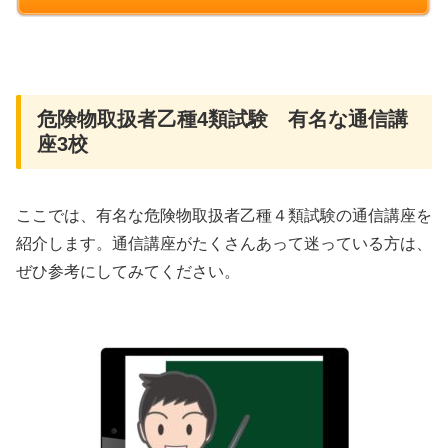
危険物取扱者乙種4類試験 有名な通信講
座3校
ここでは、有名な危険物取扱者乙種４類試験の通信講座を
紹介します。通信講座がたくさんあって迷っている方は、
ぜひ参考にしてみてください。