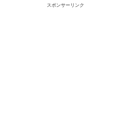
スポンサーリンク