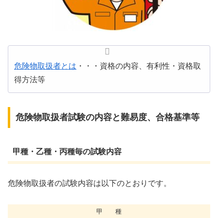
危険物取扱者とは
・・・資格の内容、有利性・資格取
得方法等
危険物取扱者試験の内容と難易度、合格基準等
甲種・乙種・丙種毎の試験内容
危険物取扱者の試験内容は以下のとおりです。
甲 種