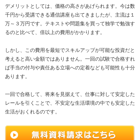
デメリットとしては、価格の高さがあげられます。今は数
千円から受講できる通信講座も出てきましたが、主流は１
万～３万円です。テキストや問題集を買って独学で勉強す
るのと比べて、倍以上の費用がかかります。
しかし、この費用を最短でスキルアップが可能な投資だと
考えると高い金額ではありません。一回の試験で合格すれ
ば手当の付与や責任ある立場への定着なども可能性も十分
あります。
一回で合格して、将来を見据えて、仕事に対して安定した
レールを引くことで、不安定な生活環境の中でも安定した
生活がおくれるのです。