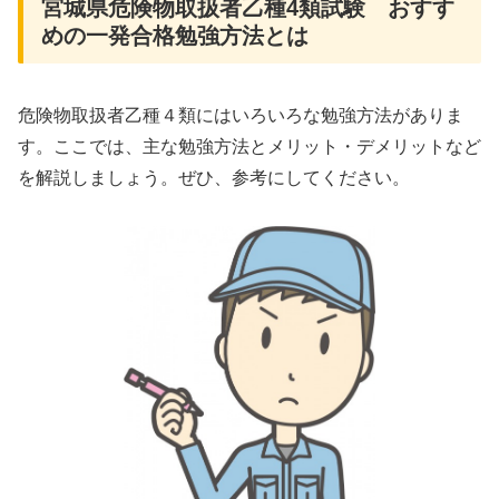
宮城県危険物取扱者乙種4類試験 おすす
めの一発合格勉強方法とは
危険物取扱者乙種４類にはいろいろな勉強方法がありま
す。ここでは、主な勉強方法とメリット・デメリットなど
を解説しましょう。ぜひ、参考にしてください。