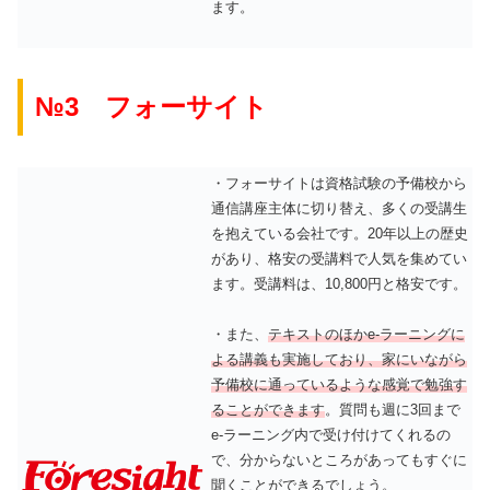
ます。
№3 フォーサイト
・フォーサイトは資格試験の予備校から
通信講座主体に切り替え、多くの受講生
を抱えている会社です。20年以上の歴史
があり、格安の受講料で人気を集めてい
ます。受講料は、10,800円と格安です。
・また、
テキストのほかe-ラーニングに
よる講義も実施しており、家にいながら
予備校に通っているような感覚で勉強す
ることができます
。質問も週に3回まで
e-ラーニング内で受け付けてくれるの
で、分からないところがあってもすぐに
聞くことができるでしょう。