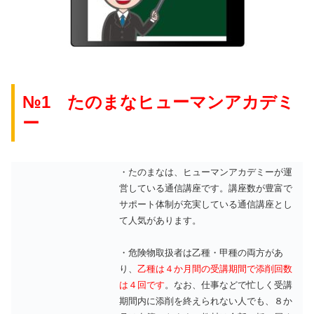
№1 たのまなヒューマンアカデミ
ー
・たのまなは、ヒューマンアカデミーが運
営している通信講座です。講座数が豊富で
サポート体制が充実している通信講座とし
て人気があります。
・危険物取扱者は乙種・甲種の両方があ
り、
乙種は４か月間の受講期間で添削回数
は４回です
。なお、仕事などで忙しく受講
期間内に添削を終えられない人でも、８か