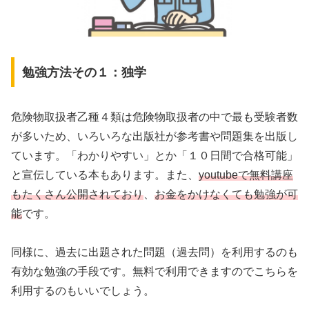
勉強方法その１：独学
危険物取扱者乙種４類は危険物取扱者の中で最も受験者数
が多いため、いろいろな出版社が参考書や問題集を出版し
ています。「わかりやすい」とか「１０日間で合格可能」
と宣伝している本もあります。また、
youtubeで無料講座
もたくさん公開されており
、
お金をかけなくても勉強が可
能
です。
同様に、過去に出題された問題（過去問）を利用するのも
有効な勉強の手段です。無料で利用できますのでこちらを
利用するのもいいでしょう。