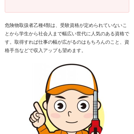
危険物取扱者乙種4類は、受験資格が定められていないこ
とから学生から社会人まで幅広い世代に人気のある資格で
す。取得すれば仕事の幅が広がるのはもちろんのこと、資
格手当などで収入アップも望めます。