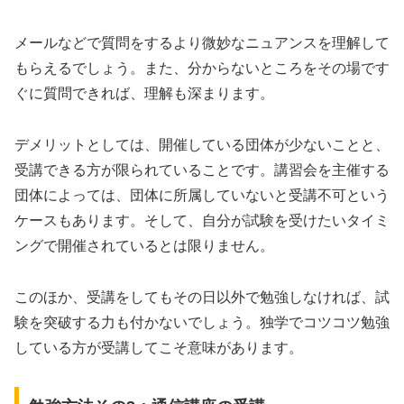
メールなどで質問をするより微妙なニュアンスを理解して
もらえるでしょう。また、分からないところをその場です
ぐに質問できれば、理解も深まります。
デメリットとしては、開催している団体が少ないことと、
受講できる方が限られていることです。講習会を主催する
団体によっては、団体に所属していないと受講不可という
ケースもあります。そして、自分が試験を受けたいタイミ
ングで開催されているとは限りません。
このほか、受講をしてもその日以外で勉強しなければ、試
験を突破する力も付かないでしょう。独学でコツコツ勉強
している方が受講してこそ意味があります。