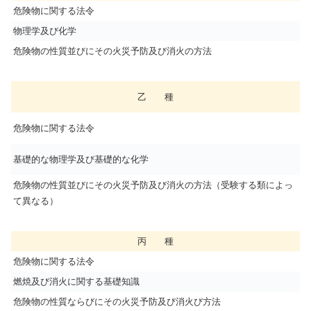
危険物に関する法令
物理学及び化学
危険物の性質並びにその火災予防及び消火の方法
乙 種
危険物に関する法令
基礎的な物理学及び基礎的な化学
危険物の性質並びにその火災予防及び消火の方法（受験する類によっ
て異なる）
丙 種
危険物に関する法令
燃焼及び消火に関する基礎知識
危険物の性質ならびにその火災予防及び消火び方法